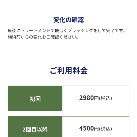
変化の確認
最後にトリートメントで優しくブラッシングをして完了です。
施術前からの変化をご確認ください。
ご利用料金
2980
円(税込)
初回
4500
円(税込)
2回目以降