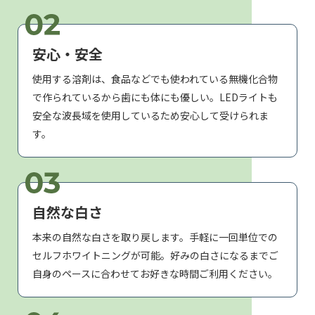
安心・安全
使用する溶剤は、食品などでも使われている無機化合物
で作られているから歯にも体にも優しい。LEDライトも
安全な波長域を使用しているため安心して受けられま
す。
自然な白さ
本来の自然な白さを取り戻します。手軽に一回単位での
セルフホワイトニングが可能。好みの白さになるまでご
自身のペースに合わせてお好きな時間ご利用ください。