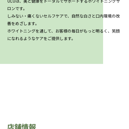
ULUは、美と健康をトータルでサポートするホワイトニングサ
ロンです。
しみない・痛くないセルフケアで、自然な白さと口内環境の改
善をめざします。
ホワイトニングを通して、お客様の毎日がもっと明るく、笑顔
になれるようなケアをご提供します。
店舗情報