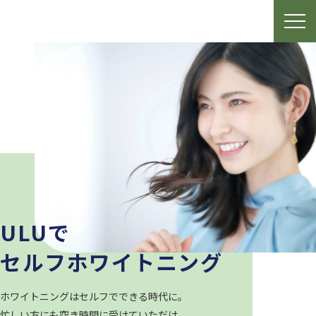
ULUで
セルフホワイトニング
ホワイトニングはセルフでできる時代に。
忙しい方にも空き時間に受けていただけ、