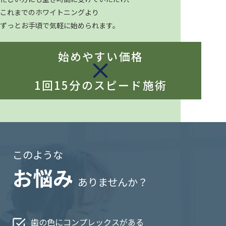
これまでのホワイトニングより
ずっとお手頃で気軽に始められます。
始めやすい価格
1回15分のスピード施術
このような
お悩み
ありませんか？
歯の色にコンプレックスがある