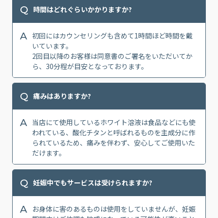
Q
時間はどれぐらいかかりますか?
A
初回にはカウンセリングも含めて1時間ほど時間を戴
いています。
2回目以降のお客様は同意書のご署名をいただいてか
ら、30分程が目安となっております。
Q
痛みはありますか?
A
当店にて使用しているホワイト溶液は食品などにも使
われている、酸化チタンと呼ばれるものを主成分に作
られているため、痛みを伴わず、安心してご使用いた
だけます。
Q
妊娠中でもサービスは受けられますか?
A
お身体に害のあるものは使用をしていませんが、妊娠