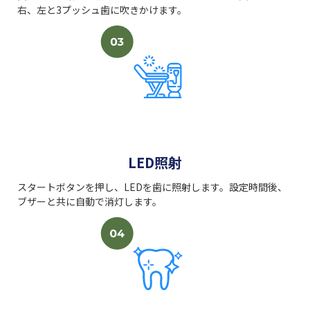
右、左と3プッシュ歯に吹きかけます。
LED照射
スタートボタンを押し、LEDを歯に照射します。設定時間後、
ブザーと共に自動で消灯します。