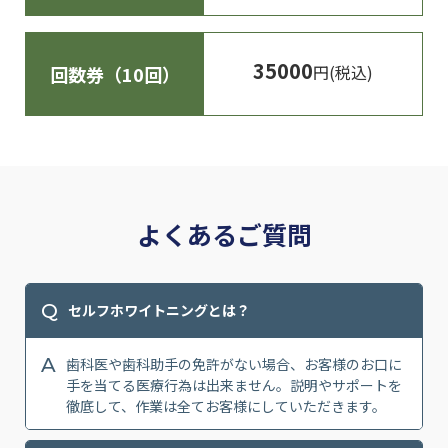
35000
円(税込)
回数券（10回）
よくあるご質問
Q
セルフホワイトニングとは？
A
歯科医や歯科助手の免許がない場合、お客様のお口に
手を当てる医療行為は出来ません。説明やサポートを
徹底して、作業は全てお客様にしていただきます。