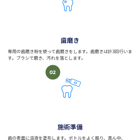
歯磨き
専用の歯磨き粉を使って歯磨きをします。歯磨きは計3回行いま
す。ブラシで磨き、汚れを落とします。
施術準備
歯の表面に溶液を塗布します。ボトルをよく振り、真ん中、