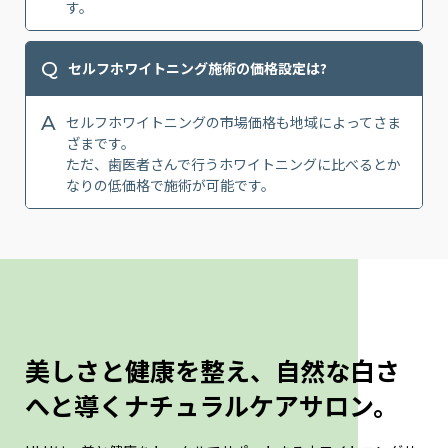
す。
Q
セルフホワイトニング施術の価格設定は?
A
セルフホワイトニングの市場価格も地域によってさま
ざまです。
ただ、歯医者さんで行うホワイトニングに比べるとか
なりの低価格で施術が可能です。
美しさと健康を整え、自然な白さ
へと導くナチュラルケアサロン。