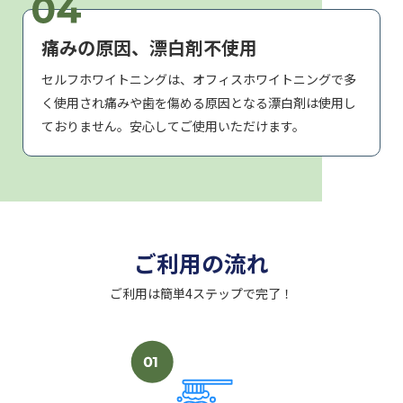
痛みの原因、漂白剤不使用
セルフホワイトニングは、オフィスホワイトニングで多
く使用され痛みや歯を傷める原因となる漂白剤は使用し
ておりません。安心してご使用いただけます。
ご利用の流れ
ご利用は簡単4ステップで完了！