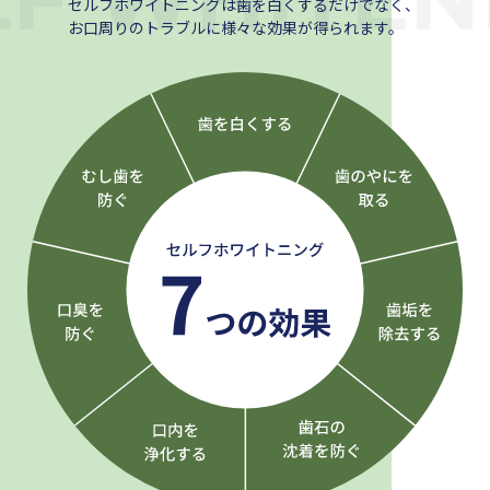
セルフホワイトニングは歯を白くするだけでなく、
お口周りのトラブルに様々な効果が得られます。